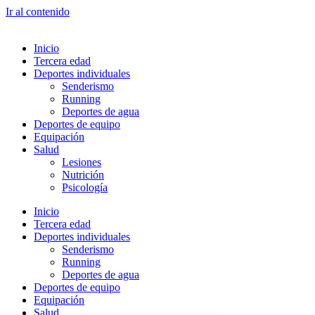
Ir al contenido
Inicio
Tercera edad
Deportes individuales
Senderismo
Running
Deportes de agua
Deportes de equipo
Equipación
Salud
Lesiones
Nutrición
Psicología
Inicio
Tercera edad
Deportes individuales
Senderismo
Running
Deportes de agua
Deportes de equipo
Equipación
Salud