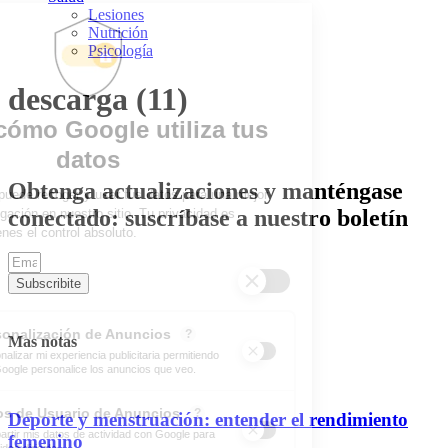
Lesiones
Nutrición
Psicología
descarga (11)
Obtenga actualizaciones y manténgase
conectado: suscríbase a nuestro boletín
Subscribite
Mas notas
Deporte y menstruación: entender el rendimiento
femenino