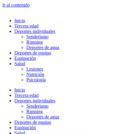
Ir al contenido
Inicio
Tercera edad
Deportes individuales
Senderismo
Running
Deportes de agua
Deportes de equipo
Equipación
Salud
Lesiones
Nutrición
Psicología
Inicio
Tercera edad
Deportes individuales
Senderismo
Running
Deportes de agua
Deportes de equipo
Equipación
Salud