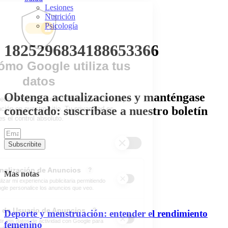
Lesiones
Nutrición
Psicología
1825296834188653366
Obtenga actualizaciones y manténgase
conectado: suscríbase a nuestro boletín
Subscribite
Mas notas
Deporte y menstruación: entender el rendimiento
femenino