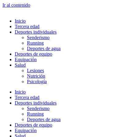
Ir al contenido
Inicio
Tercera edad
Deportes individuales
Senderismo
Running
Deportes de agua
Deportes de equipo
Equipación
Salud
Lesiones
Nutrición
Psicología
Inicio
Tercera edad
Deportes individuales
Senderismo
Running
Deportes de agua
Deportes de equipo
Equipación
Salud