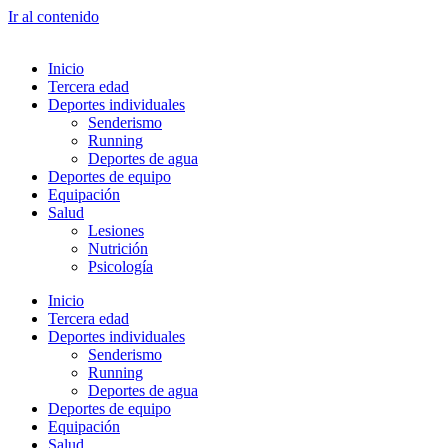
Ir al contenido
Inicio
Tercera edad
Deportes individuales
Senderismo
Running
Deportes de agua
Deportes de equipo
Equipación
Salud
Lesiones
Nutrición
Psicología
Inicio
Tercera edad
Deportes individuales
Senderismo
Running
Deportes de agua
Deportes de equipo
Equipación
Salud