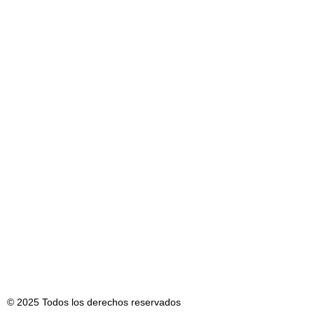
© 2025 Todos los derechos reservados