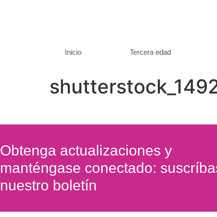
Inicio
Tercera edad
shutterstock_149
Obtenga actualizaciones y
manténgase conectado: suscríba
nuestro boletín