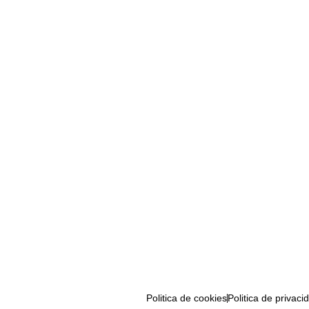
Politica de cookies
Politica de privaci