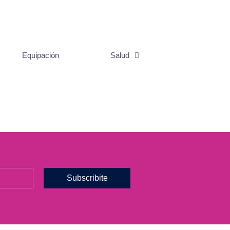
Equipación
Salud
Subscribite