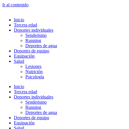
Ir al contenido
Inicio
Tercera edad
Deportes individuales
Senderismo
Running
Deportes de agua
Deportes de equipo
Equipación
Salud
Lesiones
Nutrición
Psicología
Inicio
Tercera edad
Deportes individuales
Senderismo
Running
Deportes de agua
Deportes de equipo
Equipación
Salud