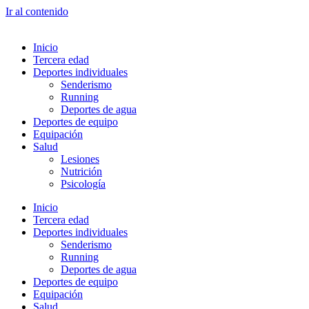
Ir al contenido
Inicio
Tercera edad
Deportes individuales
Senderismo
Running
Deportes de agua
Deportes de equipo
Equipación
Salud
Lesiones
Nutrición
Psicología
Inicio
Tercera edad
Deportes individuales
Senderismo
Running
Deportes de agua
Deportes de equipo
Equipación
Salud