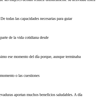
. De todas las capacidades necesarias para guiar
parte de la vida cotidiana desde
hísimo ese momento del día porque, aunque terminaba
 momento o las cuestiones
 levaduras aportan muchos beneficios saludables. A día