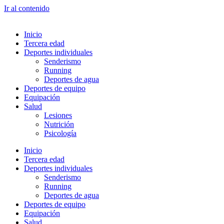
Ir al contenido
Inicio
Tercera edad
Deportes individuales
Senderismo
Running
Deportes de agua
Deportes de equipo
Equipación
Salud
Lesiones
Nutrición
Psicología
Inicio
Tercera edad
Deportes individuales
Senderismo
Running
Deportes de agua
Deportes de equipo
Equipación
Salud