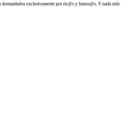
s son demandados exclusivamente por ric@s y famos@s. Y nada más