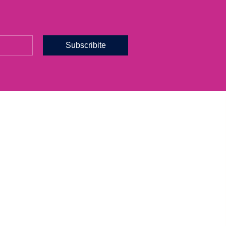
Subscribite