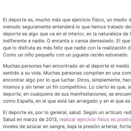
El deporte es, mucho más que ejercicio físico, un medio d
menudo seguramente entenderá lo que hemos tratado de d
deporte es algo que va en el interior, en la naturaleza de
indiferente a nadie. O encanta o cansa demasiado. El que 
que lo disfruta es más feliz que nadie con la realización 
Como un niño pequeño con un juguete recién estrenado.
Muchas personas han encontrado en el deporte el medio 
sentido a su vida. Muchas personas compiten en una com
encontrar algo por lo que luchar. Otros, simplemente, ha
mismos y sin tener un fin competitivo. Lo cierto es que, s
deporte, en cualquiera de sus manifestaciones, se encuen
como España, en el que está tan arraigado y en el que es 
El deporte es, por lo general, salud. Según un artículo r
Salud en marzo de 2013,
realizar ejercicio físico es positi
niveles de azúcar en sangre, baja la presión arterial, forta