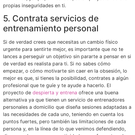
propias inseguridades en ti.
5. Contrata servicios de
entrenamiento personal
Si de verdad crees que necesitas un cambio físico
urgente para sentirte mejor, es importante que no te
lances a perseguir un objetivo sin pararte a pensar en si
de verdad es realista para ti. Si no sabes cómo
empezar, o cómo motivarte sin caer en la obsesión, lo
mejor es que, si tienes la posibilidad, contrates a algún
profesional que te guíe y te ayude a hacerlo. El
proyecto de
despierta y entrena
ofrece una buena
alternativa ya que tienen un servicio de entrenadores
personales a domicilio que diseña sesiones adaptadas a
las necesidades de cada uno, teniendo en cuenta los
puntos fuertes, pero también las limitaciones de cada
persona y, en la línea de lo que venimos defendiendo,