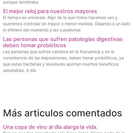
aunque terminaba
El mejor reloj para nuestros mayores
El tiempo es universal. Algo de lo que todos hacemos uso y
queremos controlar en mayor o menor medida. Dejando a un lado
lo efímero del momento o las cuestiones
Las personas que sufren patologías digestivas
deben tomar probióticos
Las personas que sufren cambios en la frecuencia y en la
consistencia de las deposiciones, deben tomar probióticos, ya
que estas bacterias y levaduras aportan muchos beneficios
saludables. A día
Más articulos comentados
Una copa de vino al día alarga la vida.