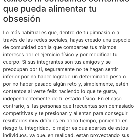
que pueda alimentar tu
obsesión
Lo más habitual es que, dentro de tu gimnasio o a
través de las redes sociales, hayas creado una especie
de comunidad con la que compartes tus mismos
intereses por el ejercicio físico y por modificar tu
cuerpo. Si sus integrantes son tus amigos y se
preocupan por ti, seguramente no te hagan sentir
inferior por no haber logrado un determinado peso o
por no haber pasado algún reto y, simplemente, estén
contentos al verte feliz haciendo lo que te gusta,
independientemente de tu estado físico. En el caso
contrario, si las personas que frecuentas son demasiado
competitivas y te presionan y alientan para conseguir
resultados muy difíciles en poco tiempo, poniendo en
riesgo tu integridad, lo mejor es que apartes de estos
individuos, ya que, en realidad, están proyectando sus