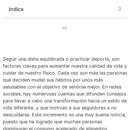
Indice
Seguir una dieta equilibrada o practicar deporte, son
factores claves para aumentar nuestra calidad de vida y
cuidar de nuestro físico. Cada vez son más las personas
que deciden mudar sus hábitos por unos más
saludables con el objetivo de sentirse mejor. En redes
sociales, hay numerosas cuentas que difunden consejos
para llevar a cabo una transformación hacia un estilo de
vida diferente, y que motivan a sus seguidores a no
descuidarse. Este incremento es una muy buena noticia,
puesto que ha logrado que muchas personas
disminuyan el consumo acelerado de alimentos