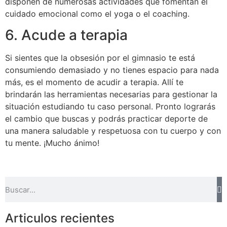
disponen de numerosas actividades que fomentan el
cuidado emocional como el yoga o el coaching.
6. Acude a terapia
Si sientes que la obsesión por el gimnasio te está
consumiendo demasiado y no tienes espacio para nada
más, es el momento de acudir a terapia. Allí te
brindarán las herramientas necesarias para gestionar la
situación estudiando tu caso personal. Pronto lograrás
el cambio que buscas y podrás practicar deporte de
una manera saludable y respetuosa con tu cuerpo y con
tu mente. ¡Mucho ánimo!
Articulos recientes