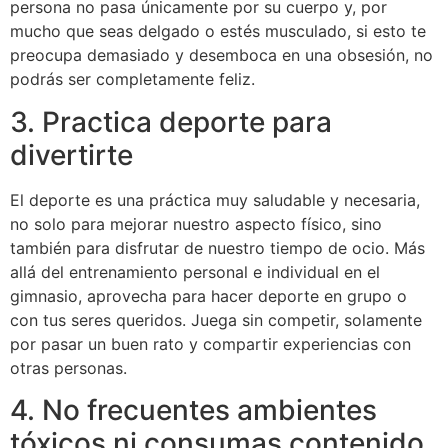
persona no pasa únicamente por su cuerpo y, por
mucho que seas delgado o estés musculado, si esto te
preocupa demasiado y desemboca en una obsesión, no
podrás ser completamente feliz.
3. Practica deporte para
divertirte
El deporte es una práctica muy saludable y necesaria,
no solo para mejorar nuestro aspecto físico, sino
también para disfrutar de nuestro tiempo de ocio. Más
allá del entrenamiento personal e individual en el
gimnasio, aprovecha para hacer deporte en grupo o
con tus seres queridos. Juega sin competir, solamente
por pasar un buen rato y compartir experiencias con
otras personas.
4. No frecuentes ambientes
tóxicos ni consumas contenido