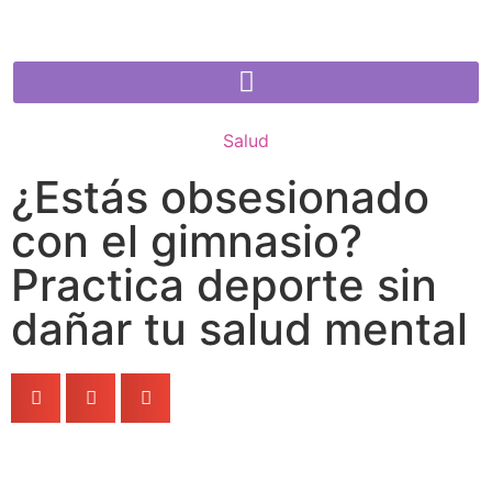
Salud
¿Estás obsesionado
con el gimnasio?
Practica deporte sin
dañar tu salud mental