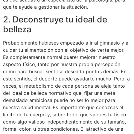
que te ayude a gestionar la situación.
2. Deconstruye tu ideal de
belleza
Probablemente hubieses empezado a ir al gimnasio y a
cuidar tu alimentación con el objetivo de verte mejor.
Es completamente normal querer mejorar nuestro
aspecto físico, tanto por nuestra propia percepción
como para buscar sentirse deseado por los demás. En
este sentido, el deporte puede ayudarte mucho. Pero, a
veces, el metabolismo de cada persona se aleja tanto
del ideal de belleza normativo que, fijar una meta
demasiado ambiciosa puede no ser lo mejor para
nuestra salud mental. Es importante que conozcas el
límite de tu cuerpo y, sobre todo, que valores tu físico
como algo valioso independientemente de su tamaño,
forma, color, u otras condiciones. El atractivo de una