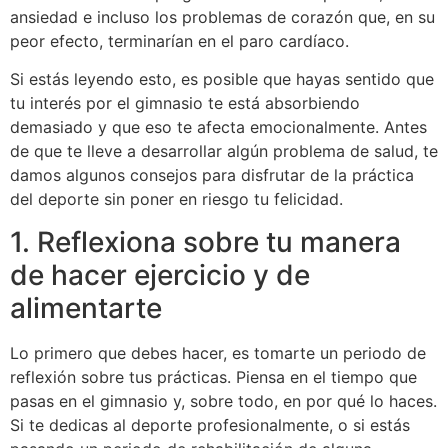
ansiedad e incluso los problemas de corazón que, en su
peor efecto, terminarían en el paro cardíaco.
Si estás leyendo esto, es posible que hayas sentido que
tu interés por el gimnasio te está absorbiendo
demasiado y que eso te afecta emocionalmente. Antes
de que te lleve a desarrollar algún problema de salud, te
damos algunos consejos para disfrutar de la práctica
del deporte sin poner en riesgo tu felicidad.
1. Reflexiona sobre tu manera
de hacer ejercicio y de
alimentarte
Lo primero que debes hacer, es tomarte un periodo de
reflexión sobre tus prácticas. Piensa en el tiempo que
pasas en el gimnasio y, sobre todo, en por qué lo haces.
Si te dedicas al deporte profesionalmente, o si estás