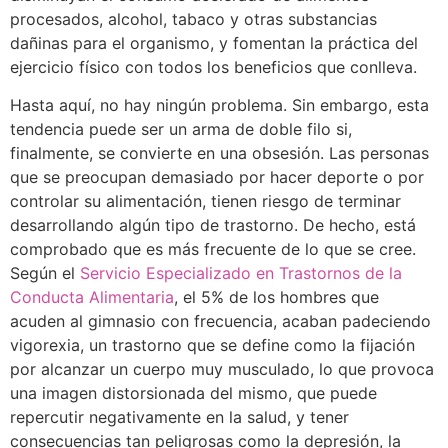
procesados, alcohol, tabaco y otras substancias
dañinas para el organismo, y fomentan la práctica del
ejercicio físico con todos los beneficios que conlleva.
Hasta aquí, no hay ningún problema. Sin embargo, esta
tendencia puede ser un arma de doble filo si,
finalmente, se convierte en una obsesión. Las personas
que se preocupan demasiado por hacer deporte o por
controlar su alimentación, tienen riesgo de terminar
desarrollando algún tipo de trastorno. De hecho, está
comprobado que es más frecuente de lo que se cree.
Según el
Servicio Especializado en Trastornos de la
Conducta Alimentaria
, el 5% de los hombres que
acuden al gimnasio con frecuencia, acaban padeciendo
vigorexia, un trastorno que se define como la fijación
por alcanzar un cuerpo muy musculado, lo que provoca
una imagen distorsionada del mismo, que puede
repercutir negativamente en la salud, y tener
consecuencias tan peligrosas como la depresión, la