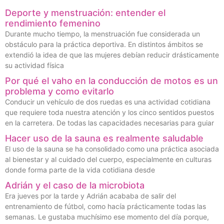
Deporte y menstruación: entender el
rendimiento femenino
Durante mucho tiempo, la menstruación fue considerada un
obstáculo para la práctica deportiva. En distintos ámbitos se
extendió la idea de que las mujeres debían reducir drásticamente
su actividad física
Por qué el vaho en la conducción de motos es un
problema y como evitarlo
Conducir un vehículo de dos ruedas es una actividad cotidiana
que requiere toda nuestra atención y los cinco sentidos puestos
en la carretera. De todas las capacidades necesarias para guiar
Hacer uso de la sauna es realmente saludable
El uso de la sauna se ha consolidado como una práctica asociada
al bienestar y al cuidado del cuerpo, especialmente en culturas
donde forma parte de la vida cotidiana desde
Adrián y el caso de la microbiota
Era jueves por la tarde y Adrián acababa de salir del
entrenamiento de fútbol, como hacía prácticamente todas las
semanas. Le gustaba muchísimo ese momento del día porque,