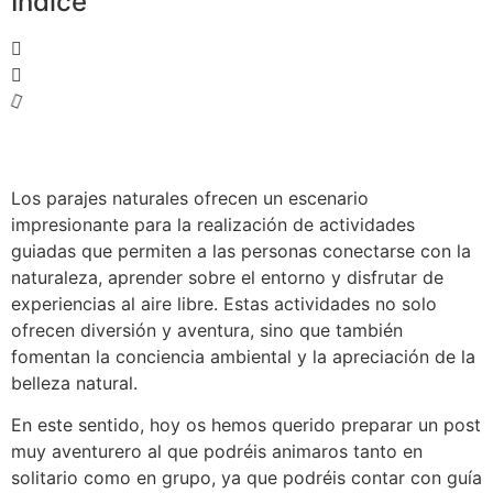
Indice
Los parajes naturales ofrecen un escenario
impresionante para la realización de actividades
guiadas que permiten a las personas conectarse con la
naturaleza, aprender sobre el entorno y disfrutar de
experiencias al aire libre. Estas actividades no solo
ofrecen diversión y aventura, sino que también
fomentan la conciencia ambiental y la apreciación de la
belleza natural.
En este sentido, hoy os hemos querido preparar un post
muy aventurero al que podréis animaros tanto en
solitario como en grupo, ya que podréis contar con guía