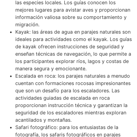
las especies locales. Los guías conocen los
mejores lugares para avistar aves y proporcionan
información valiosa sobre su comportamiento y
migración.
Kayak: las áreas de agua en parajes naturales son
ideales para actividades como el kayak. Los guías
de kayak ofrecen instrucciones de seguridad y
enseñan técnicas de navegación, lo que permite a
los participantes explorar ríos, lagos y costas de
manera segura y emocionante.
Escalada en roca: los parajes naturales a menudo
cuentan con formaciones rocosas impresionantes
que son un desafío para los escaladores. Las
actividades guiadas de escalada en roca
proporcionan instrucción técnica y garantizan la
seguridad de los escaladores mientras exploran
acantilados y montañas.
Safari fotográfico: para los entusiastas de la
fotografía, los safaris fotográficos en parajes