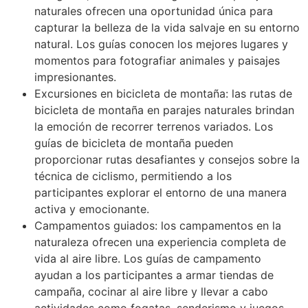
naturales ofrecen una oportunidad única para
capturar la belleza de la vida salvaje en su entorno
natural. Los guías conocen los mejores lugares y
momentos para fotografiar animales y paisajes
impresionantes.
Excursiones en bicicleta de montaña: las rutas de
bicicleta de montaña en parajes naturales brindan
la emoción de recorrer terrenos variados. Los
guías de bicicleta de montaña pueden
proporcionar rutas desafiantes y consejos sobre la
técnica de ciclismo, permitiendo a los
participantes explorar el entorno de una manera
activa y emocionante.
Campamentos guiados: los campamentos en la
naturaleza ofrecen una experiencia completa de
vida al aire libre. Los guías de campamento
ayudan a los participantes a armar tiendas de
campaña, cocinar al aire libre y llevar a cabo