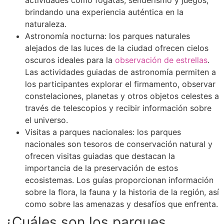
actividades como fogatas, senderismo y juegos,
brindando una experiencia auténtica en la
naturaleza.
Astronomía nocturna: los parques naturales
alejados de las luces de la ciudad ofrecen cielos
oscuros ideales para la
observación de estrellas
.
Las actividades guiadas de astronomía permiten a
los participantes explorar el firmamento, observar
constelaciones, planetas y otros objetos celestes a
través de telescopios y recibir información sobre
el universo.
Visitas a parques nacionales: los parques
nacionales son tesoros de conservación natural y
ofrecen visitas guiadas que destacan la
importancia de la preservación de estos
ecosistemas. Los guías proporcionan información
sobre la flora, la fauna y la historia de la región, así
como sobre las amenazas y desafíos que enfrenta.
¿Cuáles son los parques