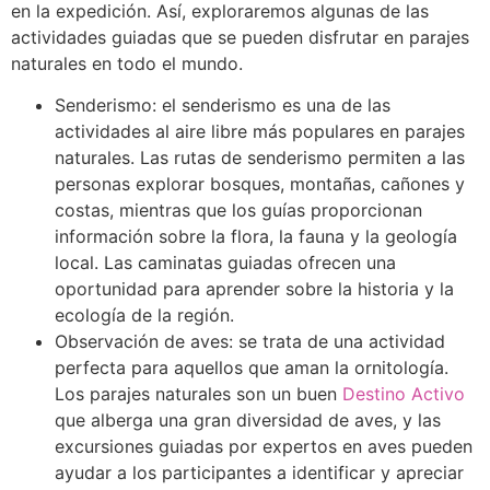
en la expedición. Así, exploraremos algunas de las
actividades guiadas que se pueden disfrutar en parajes
naturales en todo el mundo.
Senderismo: el senderismo es una de las
actividades al aire libre más populares en parajes
naturales. Las rutas de senderismo permiten a las
personas explorar bosques, montañas, cañones y
costas, mientras que los guías proporcionan
información sobre la flora, la fauna y la geología
local. Las caminatas guiadas ofrecen una
oportunidad para aprender sobre la historia y la
ecología de la región.
Observación de aves: se trata de una actividad
perfecta para aquellos que aman la ornitología.
Los parajes naturales son un buen
Destino Activo
que alberga una gran diversidad de aves, y las
excursiones guiadas por expertos en aves pueden
ayudar a los participantes a identificar y apreciar