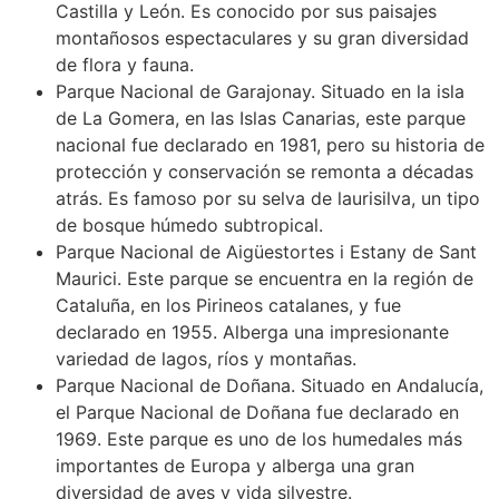
Castilla y León. Es conocido por sus paisajes
montañosos espectaculares y su gran diversidad
de flora y fauna.
Parque Nacional de Garajonay. Situado en la isla
de La Gomera, en las Islas Canarias, este parque
nacional fue declarado en 1981, pero su historia de
protección y conservación se remonta a décadas
atrás. Es famoso por su selva de laurisilva, un tipo
de bosque húmedo subtropical.
Parque Nacional de Aigüestortes i Estany de Sant
Maurici. Este parque se encuentra en la región de
Cataluña, en los Pirineos catalanes, y fue
declarado en 1955. Alberga una impresionante
variedad de lagos, ríos y montañas.
Parque Nacional de Doñana. Situado en Andalucía,
el Parque Nacional de Doñana fue declarado en
1969. Este parque es uno de los humedales más
importantes de Europa y alberga una gran
diversidad de aves y vida silvestre.