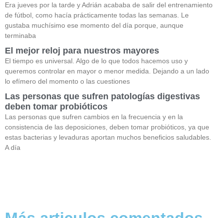
Era jueves por la tarde y Adrián acababa de salir del entrenamiento
de fútbol, como hacía prácticamente todas las semanas. Le
gustaba muchísimo ese momento del día porque, aunque
terminaba
El mejor reloj para nuestros mayores
El tiempo es universal. Algo de lo que todos hacemos uso y
queremos controlar en mayor o menor medida. Dejando a un lado
lo efímero del momento o las cuestiones
Las personas que sufren patologías digestivas
deben tomar probióticos
Las personas que sufren cambios en la frecuencia y en la
consistencia de las deposiciones, deben tomar probióticos, ya que
estas bacterias y levaduras aportan muchos beneficios saludables.
A día
Más articulos comentados