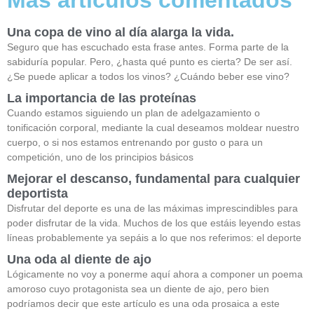
Una copa de vino al día alarga la vida.
Seguro que has escuchado esta frase antes. Forma parte de la
sabiduría popular. Pero, ¿hasta qué punto es cierta? De ser así.
¿Se puede aplicar a todos los vinos? ¿Cuándo beber ese vino?
La importancia de las proteínas
Cuando estamos siguiendo un plan de adelgazamiento o
tonificación corporal, mediante la cual deseamos moldear nuestro
cuerpo, o si nos estamos entrenando por gusto o para un
competición, uno de los principios básicos
Mejorar el descanso, fundamental para cualquier
deportista
Disfrutar del deporte es una de las máximas imprescindibles para
poder disfrutar de la vida. Muchos de los que estáis leyendo estas
líneas probablemente ya sepáis a lo que nos referimos: el deporte
Una oda al diente de ajo
Lógicamente no voy a ponerme aquí ahora a componer un poema
amoroso cuyo protagonista sea un diente de ajo, pero bien
podríamos decir que este artículo es una oda prosaica a este