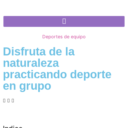
Deportes de equipo
Disfruta de la
naturaleza
practicando deporte
en grupo