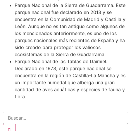
Parque Nacional de la Sierra de Guadarrama. Este
parque nacional fue declarado en 2013 y se
encuentra en la Comunidad de Madrid y Castilla y
León. Aunque no es tan antiguo como algunos de
los mencionados anteriormente, es uno de los
parques nacionales más recientes de España y ha
sido creado para proteger los valiosos
ecosistemas de la Sierra de Guadarrama.
Parque Nacional de las Tablas de Daimiel.
Declarado en 1973, este parque nacional se
encuentra en la región de Castilla-La Mancha y es
un importante humedal que alberga una gran
cantidad de aves acuáticas y especies de fauna y
flora.