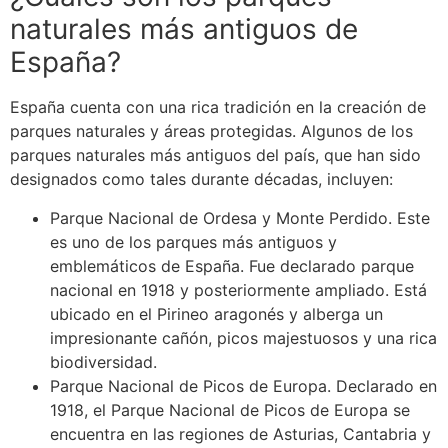
naturales más antiguos de
España?
España cuenta con una rica tradición en la creación de
parques naturales y áreas protegidas. Algunos de los
parques naturales más antiguos del país, que han sido
designados como tales durante décadas, incluyen:
Parque Nacional de Ordesa y Monte Perdido. Este
es uno de los parques más antiguos y
emblemáticos de España. Fue declarado parque
nacional en 1918 y posteriormente ampliado. Está
ubicado en el Pirineo aragonés y alberga un
impresionante cañón, picos majestuosos y una rica
biodiversidad.
Parque Nacional de Picos de Europa. Declarado en
1918, el Parque Nacional de Picos de Europa se
encuentra en las regiones de Asturias, Cantabria y