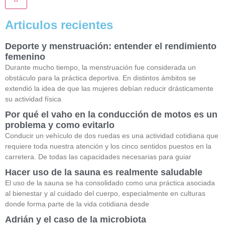
Articulos recientes
Deporte y menstruación: entender el rendimiento
femenino
Durante mucho tiempo, la menstruación fue considerada un
obstáculo para la práctica deportiva. En distintos ámbitos se
extendió la idea de que las mujeres debían reducir drásticamente
su actividad física
Por qué el vaho en la conducción de motos es un
problema y como evitarlo
Conducir un vehículo de dos ruedas es una actividad cotidiana que
requiere toda nuestra atención y los cinco sentidos puestos en la
carretera. De todas las capacidades necesarias para guiar
Hacer uso de la sauna es realmente saludable
El uso de la sauna se ha consolidado como una práctica asociada
al bienestar y al cuidado del cuerpo, especialmente en culturas
donde forma parte de la vida cotidiana desde
Adrián y el caso de la microbiota