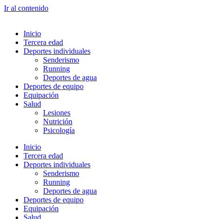
Ir al contenido
Inicio
Tercera edad
Deportes individuales
Senderismo
Running
Deportes de agua
Deportes de equipo
Equipación
Salud
Lesiones
Nutrición
Psicología
Inicio
Tercera edad
Deportes individuales
Senderismo
Running
Deportes de agua
Deportes de equipo
Equipación
Salud