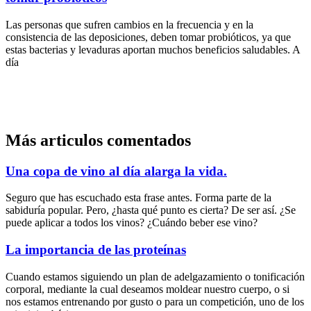
Las personas que sufren cambios en la frecuencia y en la
consistencia de las deposiciones, deben tomar probióticos, ya que
estas bacterias y levaduras aportan muchos beneficios saludables. A
día
Más articulos comentados
Una copa de vino al día alarga la vida.
Seguro que has escuchado esta frase antes. Forma parte de la
sabiduría popular. Pero, ¿hasta qué punto es cierta? De ser así. ¿Se
puede aplicar a todos los vinos? ¿Cuándo beber ese vino?
La importancia de las proteínas
Cuando estamos siguiendo un plan de adelgazamiento o tonificación
corporal, mediante la cual deseamos moldear nuestro cuerpo, o si
nos estamos entrenando por gusto o para un competición, uno de los