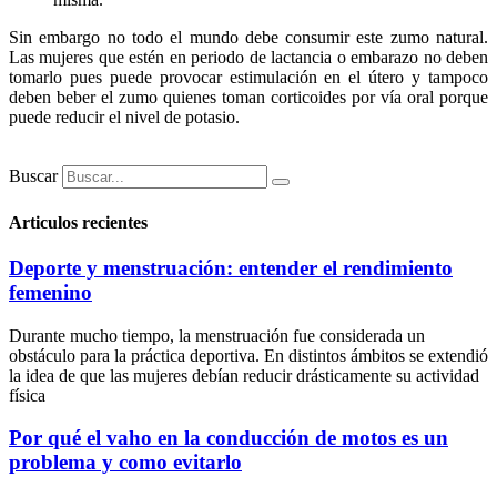
Sin embargo no todo el mundo debe consumir este zumo natural.
Las mujeres que estén en periodo de lactancia o embarazo no deben
tomarlo pues puede provocar estimulación en el útero y tampoco
deben beber el zumo quienes toman corticoides por vía oral porque
puede reducir el nivel de potasio.
Buscar
Articulos recientes
Deporte y menstruación: entender el rendimiento
femenino
Durante mucho tiempo, la menstruación fue considerada un
obstáculo para la práctica deportiva. En distintos ámbitos se extendió
la idea de que las mujeres debían reducir drásticamente su actividad
física
Por qué el vaho en la conducción de motos es un
problema y como evitarlo