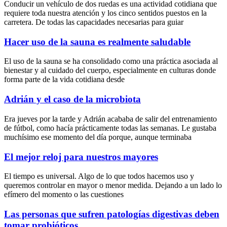
Conducir un vehículo de dos ruedas es una actividad cotidiana que
requiere toda nuestra atención y los cinco sentidos puestos en la
carretera. De todas las capacidades necesarias para guiar
Hacer uso de la sauna es realmente saludable
El uso de la sauna se ha consolidado como una práctica asociada al
bienestar y al cuidado del cuerpo, especialmente en culturas donde
forma parte de la vida cotidiana desde
Adrián y el caso de la microbiota
Era jueves por la tarde y Adrián acababa de salir del entrenamiento
de fútbol, como hacía prácticamente todas las semanas. Le gustaba
muchísimo ese momento del día porque, aunque terminaba
El mejor reloj para nuestros mayores
El tiempo es universal. Algo de lo que todos hacemos uso y
queremos controlar en mayor o menor medida. Dejando a un lado lo
efímero del momento o las cuestiones
Las personas que sufren patologías digestivas deben
tomar probióticos