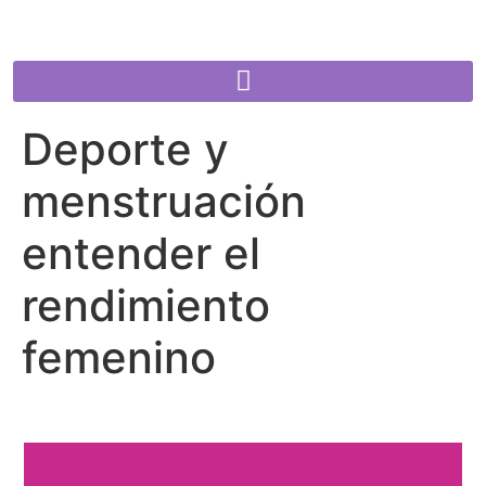
Deporte y
menstruación
entender el
rendimiento
femenino