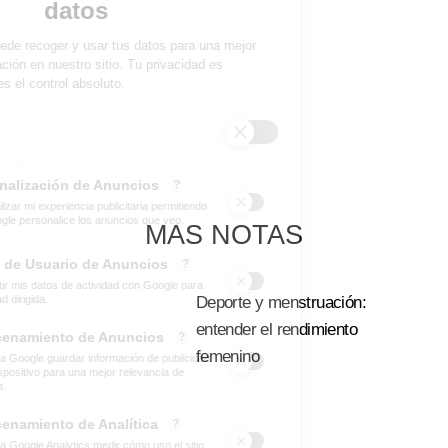
MAS NOTAS
Deporte y menstruación:
entender el rendimiento
femenino
Leer Mas