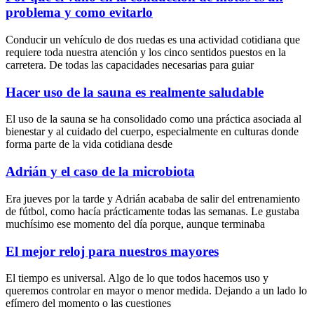
problema y como evitarlo
Conducir un vehículo de dos ruedas es una actividad cotidiana que
requiere toda nuestra atención y los cinco sentidos puestos en la
carretera. De todas las capacidades necesarias para guiar
Hacer uso de la sauna es realmente saludable
El uso de la sauna se ha consolidado como una práctica asociada al
bienestar y al cuidado del cuerpo, especialmente en culturas donde
forma parte de la vida cotidiana desde
Adrián y el caso de la microbiota
Era jueves por la tarde y Adrián acababa de salir del entrenamiento
de fútbol, como hacía prácticamente todas las semanas. Le gustaba
muchísimo ese momento del día porque, aunque terminaba
El mejor reloj para nuestros mayores
El tiempo es universal. Algo de lo que todos hacemos uso y
queremos controlar en mayor o menor medida. Dejando a un lado lo
efímero del momento o las cuestiones