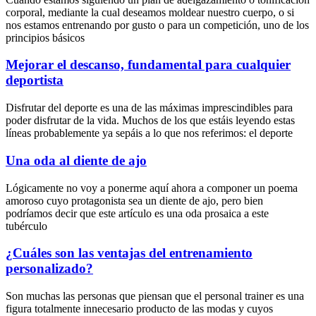
corporal, mediante la cual deseamos moldear nuestro cuerpo, o si
nos estamos entrenando por gusto o para un competición, uno de los
principios básicos
Mejorar el descanso, fundamental para cualquier
deportista
Disfrutar del deporte es una de las máximas imprescindibles para
poder disfrutar de la vida. Muchos de los que estáis leyendo estas
líneas probablemente ya sepáis a lo que nos referimos: el deporte
Una oda al diente de ajo
Lógicamente no voy a ponerme aquí ahora a componer un poema
amoroso cuyo protagonista sea un diente de ajo, pero bien
podríamos decir que este artículo es una oda prosaica a este
tubérculo
¿Cuáles son las ventajas del entrenamiento
personalizado?
Son muchas las personas que piensan que el personal trainer es una
figura totalmente innecesario producto de las modas y cuyos