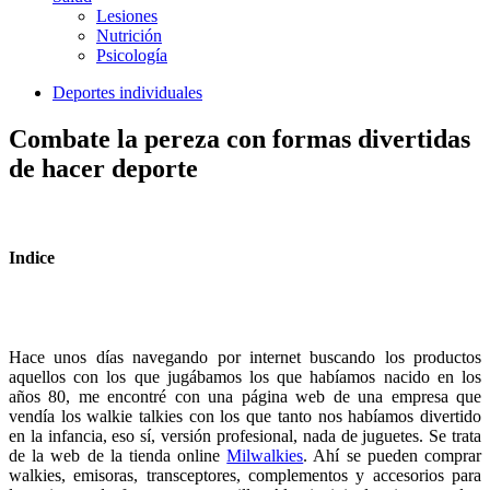
Lesiones
Nutrición
Psicología
Deportes individuales
Combate la pereza con formas divertidas
de hacer deporte
Indice
Hace unos días navegando por internet buscando los productos
aquellos con los que jugábamos los que habíamos nacido en los
años 80, me encontré con una página web de una empresa que
vendía los walkie talkies con los que tanto nos habíamos divertido
en la infancia, eso sí, versión profesional, nada de juguetes. Se trata
de la web de la tienda online
Milwalkies
. Ahí se pueden comprar
walkies, emisoras, transceptores, complementos y accesorios para