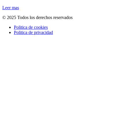
Leer mas
© 2025 Todos los derechos reservados
Politica de cookies
Politica de privacidad