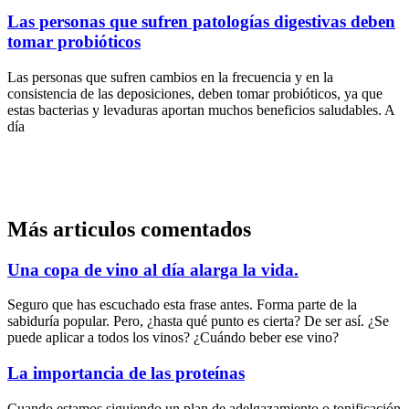
Las personas que sufren patologías digestivas deben
tomar probióticos
Las personas que sufren cambios en la frecuencia y en la
consistencia de las deposiciones, deben tomar probióticos, ya que
estas bacterias y levaduras aportan muchos beneficios saludables. A
día
Más articulos comentados
Una copa de vino al día alarga la vida.
Seguro que has escuchado esta frase antes. Forma parte de la
sabiduría popular. Pero, ¿hasta qué punto es cierta? De ser así. ¿Se
puede aplicar a todos los vinos? ¿Cuándo beber ese vino?
La importancia de las proteínas
Cuando estamos siguiendo un plan de adelgazamiento o tonificación