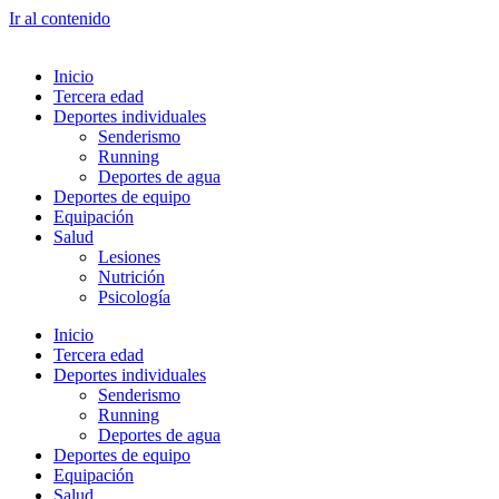
Ir al contenido
Inicio
Tercera edad
Deportes individuales
Senderismo
Running
Deportes de agua
Deportes de equipo
Equipación
Salud
Lesiones
Nutrición
Psicología
Inicio
Tercera edad
Deportes individuales
Senderismo
Running
Deportes de agua
Deportes de equipo
Equipación
Salud