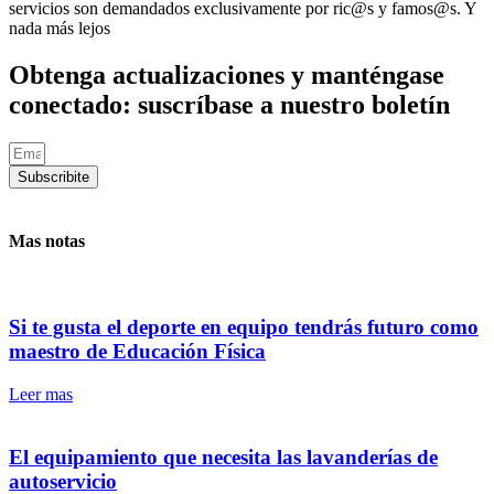
servicios son demandados exclusivamente por ric@s y famos@s. Y
nada más lejos
Obtenga actualizaciones y manténgase
conectado: suscríbase a nuestro boletín
Subscribite
Mas notas
Si te gusta el deporte en equipo tendrás futuro como
maestro de Educación Física
Leer mas
El equipamiento que necesita las lavanderías de
autoservicio