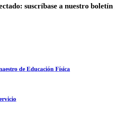
ctado: suscríbase a nuestro boletín
maestro de Educación Física
ervicio