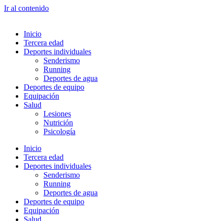
Ir al contenido
Inicio
Tercera edad
Deportes individuales
Senderismo
Running
Deportes de agua
Deportes de equipo
Equipación
Salud
Lesiones
Nutrición
Psicología
Inicio
Tercera edad
Deportes individuales
Senderismo
Running
Deportes de agua
Deportes de equipo
Equipación
Salud