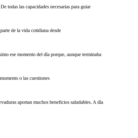
. De todas las capacidades necesarias para guiar
parte de la vida cotidiana desde
hísimo ese momento del día porque, aunque terminaba
 momento o las cuestiones
 levaduras aportan muchos beneficios saludables. A día